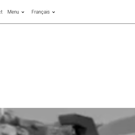
t
Menu
Français