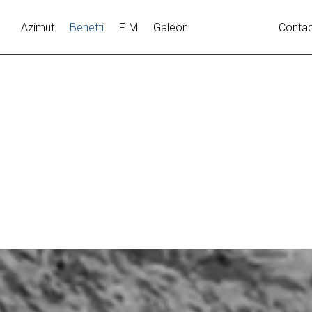
Azimut
Benetti
FIM
Galeon
Contac