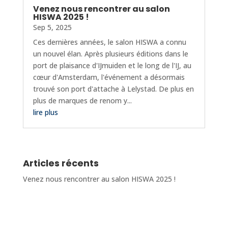
Venez nous rencontrer au salon
HISWA 2025 !
Sep 5, 2025
Ces dernières années, le salon HISWA a connu
un nouvel élan. Après plusieurs éditions dans le
port de plaisance d'IJmuiden et le long de l'IJ, au
cœur d'Amsterdam, l'événement a désormais
trouvé son port d'attache à Lelystad. De plus en
plus de marques de renom y...
lire plus
Articles récents
Venez nous rencontrer au salon HISWA 2025 !