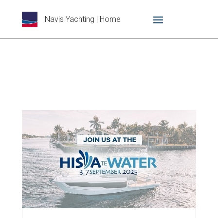
Navis Yachting | Home