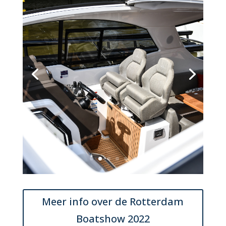
Meer info over de Rotterdam
Boatshow 2022