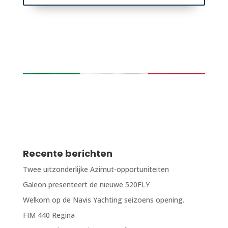
Recente berichten
Twee uitzonderlijke Azimut-opportuniteiten
Galeon presenteert de nieuwe 520FLY
Welkom op de Navis Yachting seizoens opening.
FIM 440 Regina