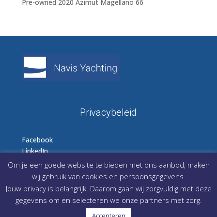
Pre-owned 2020 Azimut Magellano 66
Privacybeleid
Facebook
LinkedIn
Instagram
Om je een goede website te bieden met ons aanbod, maken
wij gebruik van cookies en persoonsgegevens.
Jouw privacy is belangrijk. Daarom gaan wij zorgvuldig met deze
gegevens om en selecteren we onze partners met zorg.
Accepteren