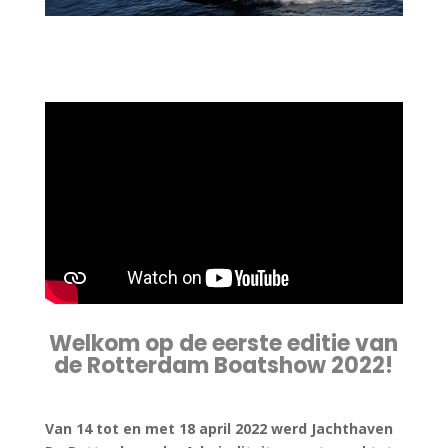
Welkom op de eerste editie van
de Rotterdam Boatshow 2022!
Van 14 tot en met 18 april 2022 werd Jachthaven