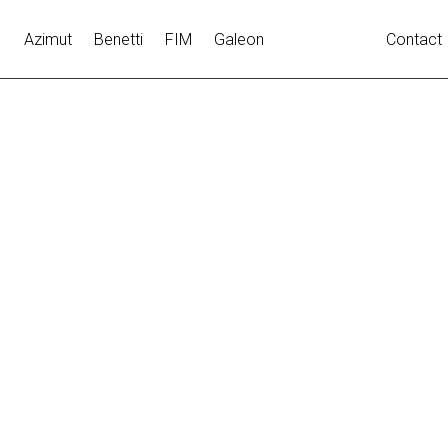
Azimut
Benetti
FIM
Galeon
Contact