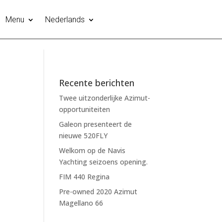
Menu
Nederlands
Recente berichten
Twee uitzonderlijke Azimut-
opportuniteiten
Galeon presenteert de
nieuwe 520FLY
Welkom op de Navis
Yachting seizoens opening.
FIM 440 Regina
Pre-owned 2020 Azimut
Magellano 66