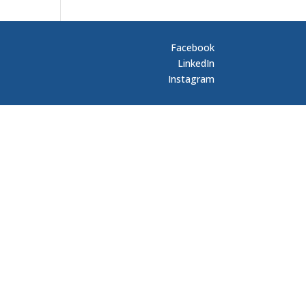
Facebook
LinkedIn
Instagram