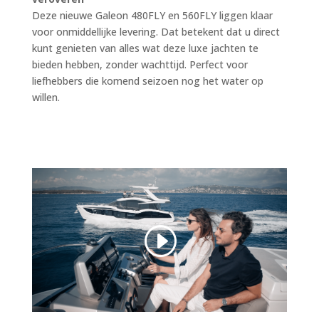
Deze nieuwe Galeon 480FLY en 560FLY liggen klaar
voor onmiddellijke levering. Dat betekent dat u direct
kunt genieten van alles wat deze luxe jachten te
bieden hebben, zonder wachttijd. Perfect voor
liefhebbers die komend seizoen nog het water op
willen.