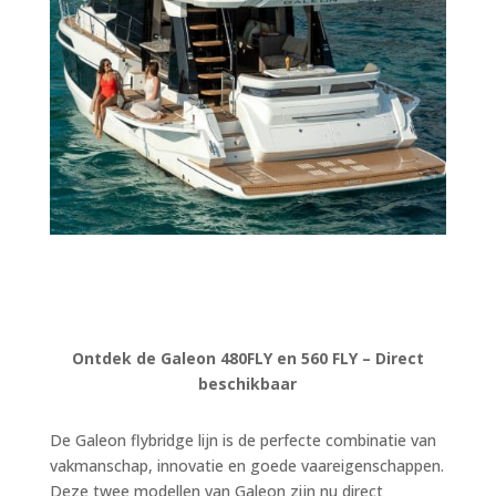
Ontdek de Galeon 480FLY en 560 FLY – Direct
beschikbaar
De Galeon flybridge lijn is de perfecte combinatie van
vakmanschap, innovatie en goede vaareigenschappen.
Deze twee modellen van Galeon zijn nu direct