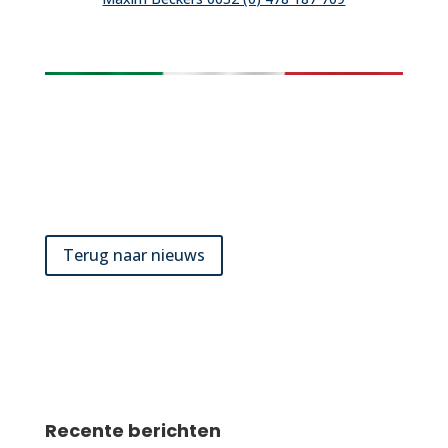
Terug naar nieuws
Recente berichten