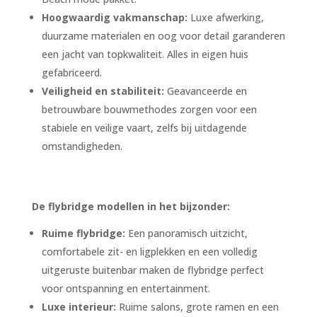
Hoogwaardig vakmanschap:
Luxe afwerking,
duurzame materialen en oog voor detail garanderen
een jacht van topkwaliteit. Alles in eigen huis
gefabriceerd.
Veiligheid en stabiliteit:
Geavanceerde en
betrouwbare bouwmethodes zorgen voor een
stabiele en veilige vaart, zelfs bij uitdagende
omstandigheden.
De flybridge modellen in het bijzonder:
Ruime flybridge:
Een panoramisch uitzicht,
comfortabele zit- en ligplekken en een volledig
uitgeruste buitenbar maken de flybridge perfect
voor ontspanning en entertainment.
Luxe interieur:
Ruime salons, grote ramen en een