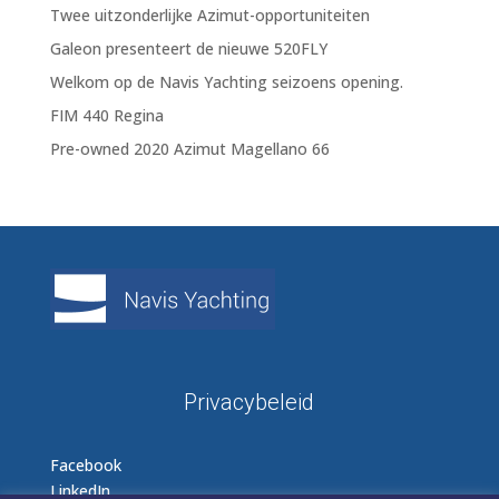
Twee uitzonderlijke Azimut-opportuniteiten
Galeon presenteert de nieuwe 520FLY
Welkom op de Navis Yachting seizoens opening.
FIM 440 Regina
Pre-owned 2020 Azimut Magellano 66
Privacybeleid
Facebook
LinkedIn