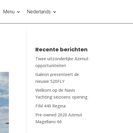
Menu
Nederlands
Recente berichten
Twee uitzonderlijke Azimut-
opportuniteiten
Galeon presenteert de
nieuwe 520FLY
Welkom op de Navis
Yachting seizoens opening.
FIM 440 Regina
Pre-owned 2020 Azimut
Magellano 66