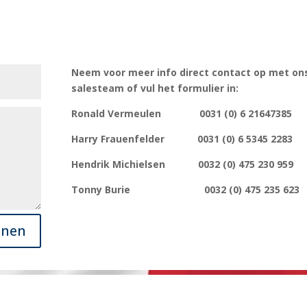
Neem voor meer info direct contact op met on
salesteam of vul het formulier in:
Ronald Vermeulen 0031 (0) 6 21647385
Harry Frauenfelder 0031 (0) 6 5345 2283
Hendrik Michielsen 0032 (0) 475 230 959
Tonny Burie 0032 (0) 475 235 623
enen