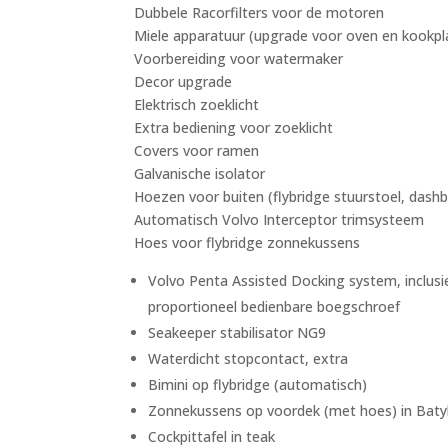
Dubbele Racorfilters voor de motoren
Miele apparatuur (upgrade voor oven en kookpl
Voorbereiding voor watermaker
Decor upgrade
Elektrisch zoeklicht
Extra bediening voor zoeklicht
Covers voor ramen
Galvanische isolator
Hoezen voor buiten (flybridge stuurstoel, dashb
Automatisch Volvo Interceptor trimsysteem
Hoes voor flybridge zonnekussens
Volvo Penta Assisted Docking system, inclus
proportioneel bedienbare boegschroef
Seakeeper stabilisator NG9
Waterdicht stopcontact, extra
Bimini op flybridge (automatisch)
Zonnekussens op voordek (met hoes) in Baty
Cockpittafel in teak