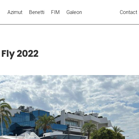
Azimut
Benetti
FIM
Galeon
Contact
Fly 2022