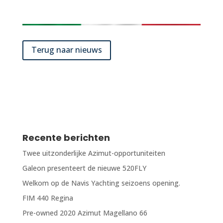
Terug naar nieuws
Recente berichten
Twee uitzonderlijke Azimut-opportuniteiten
Galeon presenteert de nieuwe 520FLY
Welkom op de Navis Yachting seizoens opening.
FIM 440 Regina
Pre-owned 2020 Azimut Magellano 66