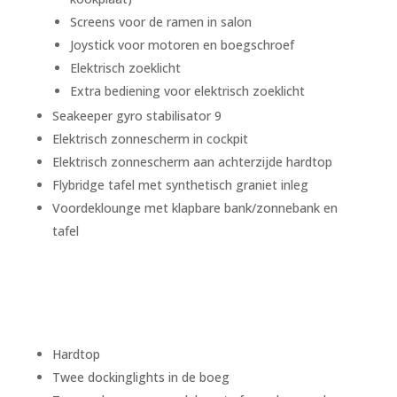
Screens voor de ramen in salon
Joystick voor motoren en boegschroef
Elektrisch zoeklicht
Extra bediening voor elektrisch zoeklicht
Seakeeper gyro stabilisator 9
Elektrisch zonnescherm in cockpit
Elektrisch zonnescherm aan achterzijde hardtop
Flybridge tafel met synthetisch graniet inleg
Voordeklounge met klapbare bank/zonnebank en
tafel
Hardtop
Twee dockinglights in de boeg