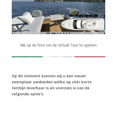
klik op de foto om de Virtual Tour te openen
Op dit moment kunnen wij u een nieuw
exemplaar aanbieden welke op zéér korte
termijn leverbaar is en voorzien is van de
volgende optie’s: