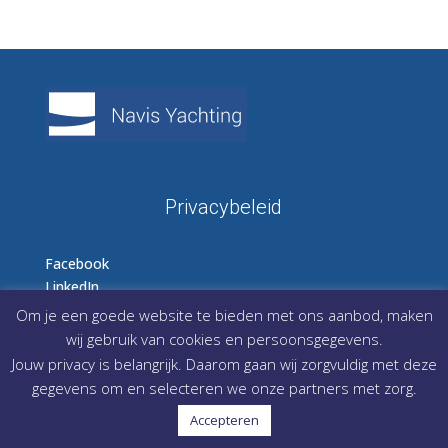
Privacybeleid
Facebook
LinkedIn
Instagram
Om je een goede website te bieden met ons aanbod, maken
wij gebruik van cookies en persoonsgegevens.
Jouw privacy is belangrijk. Daarom gaan wij zorgvuldig met deze
gegevens om en selecteren we onze partners met zorg.
Accepteren