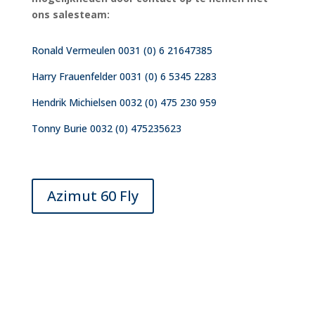
ons salesteam:
Ronald Vermeulen 0031 (0) 6 21647385
Harry Frauenfelder 0031 (0) 6 5345 2283
Hendrik Michielsen 0032 (0) 475 230 959
Tonny Burie 0032 (0) 475235623
Azimut 60 Fly