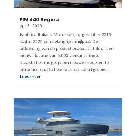
FIM 440 Regina
apr 3, 2026
Fabbrica Italiana Motoscafi, opgericht in 2019
had in 2022 een belangrijke mijlpaal. De
uitbreiding van de productiecapaciteit door een
nieuwe locatie van 5.000 vierkante meter
maakte het mogelijk om nieuwe modellen te
introduceren. De hele faciliteit zal uitgroeien...
Lees meer