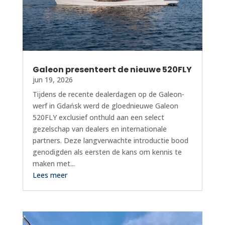
Galeon presenteert de nieuwe 520FLY
jun 19, 2026
Tijdens de recente dealerdagen op de Galeon-
werf in Gdańsk werd de gloednieuwe Galeon
520FLY exclusief onthuld aan een select
gezelschap van dealers en internationale
partners. Deze langverwachte introductie bood
genodigden als eersten de kans om kennis te
maken met...
Lees meer