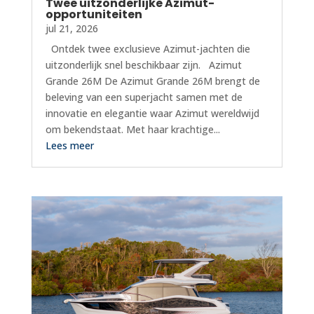
Twee uitzonderlijke Azimut-
opportuniteiten
jul 21, 2026
Ontdek twee exclusieve Azimut-jachten die
uitzonderlijk snel beschikbaar zijn. Azimut
Grande 26M De Azimut Grande 26M brengt de
beleving van een superjacht samen met de
innovatie en elegantie waar Azimut wereldwijd
om bekendstaat. Met haar krachtige...
Lees meer