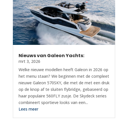
Nieuws van Galeon Yachts:
mrt 3, 2026
Welke nieuwe modellen heeft Galeon in 2026 op
het menu staan? We beginnen met de compleet
nieuwe Galeon 570SKY, die met de met een druk
op de knop af te sluiten flybridge, gebaseerd op
haar populaire 560FLY zusje. De Skydeck series
combineert sportieve looks van een...
Lees meer