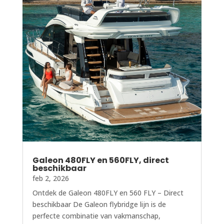
Galeon 480FLY en 560FLY, direct
beschikbaar
feb 2, 2026
Ontdek de Galeon 480FLY en 560 FLY – Direct
beschikbaar De Galeon flybridge lijn is de
perfecte combinatie van vakmanschap,