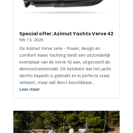
Special offer: Azimut Yachts Verve 42
feb 13, 2026
De Azimut Verve serie - Power, design en
comfort! Navis Yachting biedt een uitzonderlijk
exemplaar van de Verve 42 aan, uitgevoerd als
demonstratiemodel. Dit betekent dat het jacht
slechts beperkt is gebruikt en in perfecte staat
verkeert, maar wél direct beschikbaar...
Lees meer