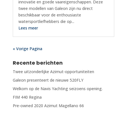
innovatie en goede vaareigenschappen. Deze
twee modellen van Galeon zijn nu direct
beschikbaar voor de enthousiaste
watersportliefhebbers die op...
Lees meer
« Vorige Pagina
Recente berichten
Twee uitzonderlijke Azimut-opportuniteiten
Galeon presenteert de nieuwe 520FLY
Welkom op de Navis Yachting seizoens opening.
FIM 440 Regina
Pre-owned 2020 Azimut Magellano 66