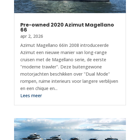
Pre-owned 2020 Azimut Magellano
66
apr 2, 2026
Azimut Magellano 66In 2008 introduceerde
Azimut een nieuwe manier van long-range
cruisen met de Magellano serie, de eerste
"moderne trawler". Deze buitengewone
motorjachten beschikken over "Dual Mode"
rompen, ruime interieurs voor langere verblijven
en een chique en...
Lees meer