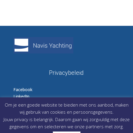
Privacybeleid
Facebook
LinkedIn
Instagram
Om je een goede website te bieden met ons aanbod, maken
wij gebruik van cookies en persoonsgegevens.
Jouw privacy is belangrijk. Daarom gaan wij zorgvuldig met deze
gegevens om en selecteren we onze partners met zorg.