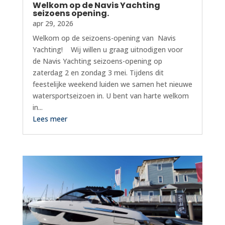
Welkom op de Navis Yachting
seizoens opening.
apr 29, 2026
Welkom op de seizoens-opening van Navis
Yachting! Wij willen u graag uitnodigen voor
de Navis Yachting seizoens-opening op
zaterdag 2 en zondag 3 mei. Tijdens dit
feestelijke weekend luiden we samen het nieuwe
watersportseizoen in. U bent van harte welkom
in...
Lees meer