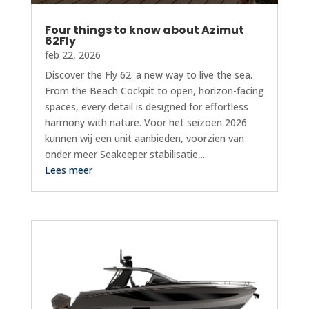
Four things to know about Azimut
62Fly
feb 22, 2026
Discover the Fly 62: a new way to live the sea.
From the Beach Cockpit to open, horizon-facing
spaces, every detail is designed for effortless
harmony with nature. Voor het seizoen 2026
kunnen wij een unit aanbieden, voorzien van
onder meer Seakeeper stabilisatie,...
Lees meer