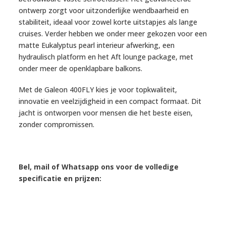
ontwerp zorgt voor uitzonderlijke wendbaarheid en
stabiliteit, ideaal voor zowel korte uitstapjes als lange
cruises. Verder hebben we onder meer gekozen voor een
matte Eukalyptus pearl interieur afwerking, een
hydraulisch platform en het Aft lounge package, met
onder meer de openklapbare balkons.
Met de Galeon 400FLY kies je voor topkwaliteit,
innovatie en veelzijdigheid in een compact formaat. Dit
jacht is ontworpen voor mensen die het beste eisen,
zonder compromissen.
Bel, mail of Whatsapp ons voor de volledige
specificatie en prijzen: