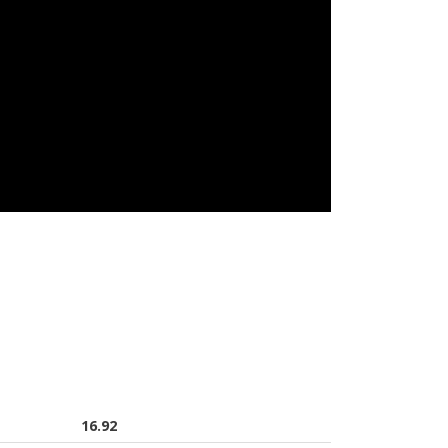
16.92