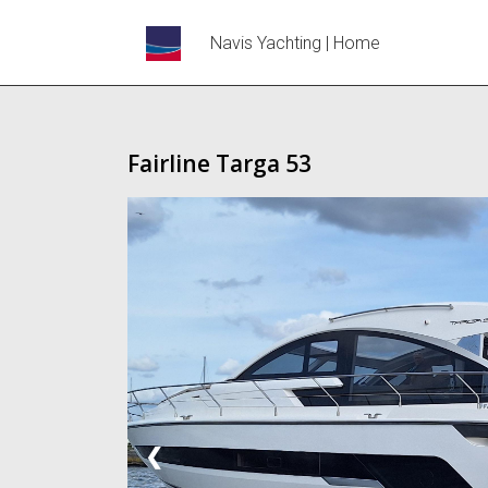
Navis Yachting | Home
Fairline Targa 53
❮