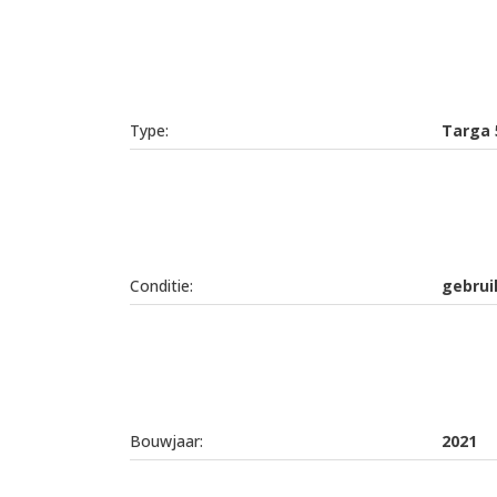
Type:
Targa 
Conditie:
gebrui
Bouwjaar:
2021