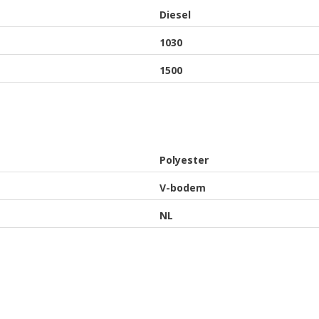
Diesel
1030
1500
Polyester
V-bodem
NL