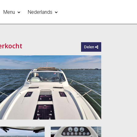
Menu
Nederlands
erkocht
Delen