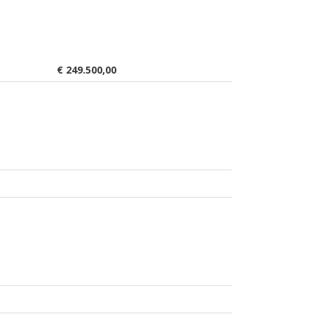
€ 249.500,00